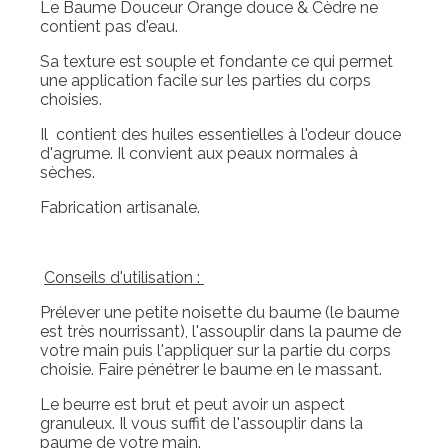
Le Baume Douceur Orange douce & Cèdre ne
contient pas d'eau.
Sa texture est souple et fondante ce qui permet
une application facile sur les parties du corps
choisies.
Il contient des huiles essentielles à l'odeur douce
d'agrume. Il convient aux peaux normales à
sèches.
Fabrication artisanale.
Conseils d'utilisation :
Prélever une petite noisette du baume (le baume
est très nourrissant), l'assouplir dans la paume de
votre main puis l'appliquer sur la partie du corps
choisie. Faire pénétrer le baume en le massant.
Le beurre est brut et peut avoir un aspect
granuleux. Il vous suffit de l'assouplir dans la
paume de votre main.