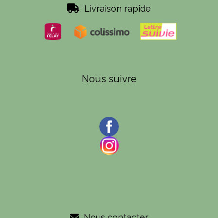

Livraison rapide
Nous suivre
Nous contacter
