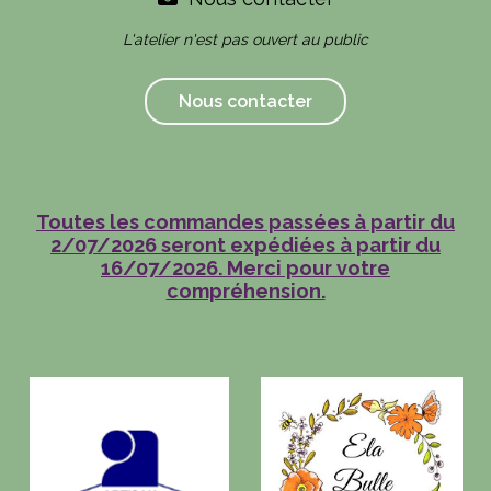
L'atelier n'est pas ouvert au public
Nous contacter
Toutes les commandes passées à partir du
2/07/2026 seront expédiées à partir du
16/07/2026. Merci pour votre
compréhension.