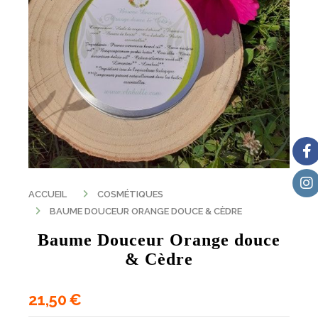
ACCUEIL
COSMÉTIQUES
BAUME DOUCEUR ORANGE DOUCE & CÈDRE
Baume Douceur Orange douce
& Cèdre
21,50
€