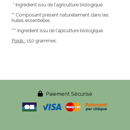
* Ingrédient issu de l'agriculture biologique.
** Composant présent naturellement dans les
huiles essentielles.
*** Ingrédient issu de l'apiculture biologique.
Poids :
150 grammes.

Paiement Sécurisé