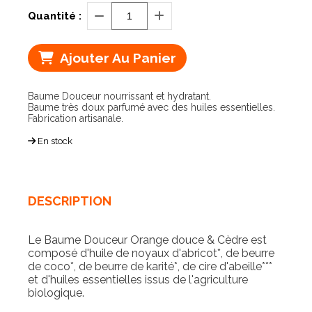
Quantité :
Ajouter Au Panier
Baume Douceur nourrissant et hydratant.
Baume très doux parfumé avec des huiles essentielles.
Fabrication artisanale.
En stock
DESCRIPTION
Le Baume Douceur Orange douce & Cèdre est
composé d'huile de noyaux d'abricot*, de beurre
de coco*, de beurre de karité*, de cire d'abeille***
et d'huiles essentielles issus de l'agriculture
biologique.