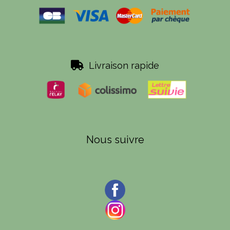

Livraison rapide
Nous suivre