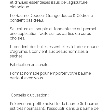
et d'huiles essentielles issus de l'agriculture
biologique.
Le Baume Douceur Orange douce & Cèdre ne
contient pas d'eau.
Sa texture est souple et fondante ce qui permet
une application facile sur les parties du corps
choisies.
Il contient des huiles essentielles à l'odeur douce
d'agrume. Il convient aux peaux normales à
sèches.
Fabrication artisanale.
Format nomade pour emporter votre baume
partout avec vous.
Conseils d'utilisation :
Prélever une petite noisette du baume (le baume
est très nourrissant), l'assouplir dans la paume de