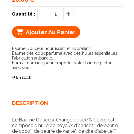
Quantité :
Ajouter Au Panier
Baume Douceur nourrissant et hydratant.
Baume très doux parfumé avec des huiles essentielles.
Fabrication artisanale.
Format nomade pour emporter votre baume partout
avec vous.
En stock
DESCRIPTION
Le Baume Douceur Orange douce & Cèdre est
composé d'huile de noyaux d'abricot*, de beurre
de coco*, de beurre de karité*, de cire d'abeille***