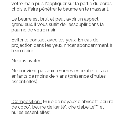
votre main puis l'appliquer sur la partie du corps
choisie. Faire pénétrer le baume en le massant.
Le beurre est brut et peut avoir un aspect
granuleux. Il vous suffit de l'assouplir dans la
paume de votre main.
Eviter le contact avec les yeux. En cas de
projection dans les yeux, rincer abondamment à
l'eau claire.
Ne pas avaler.
Ne convient pas aux femmes enceintes et aux
enfants de moins de 3 ans (présence d'huiles
essentielles).
Composition :
Huile de noyaux d'abricot*, beurre
de coco*, beurre de karité*, cire d'abeille*** et
huiles essentielles*.