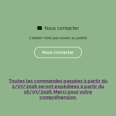
Nous contacter

L'atelier n'est pas ouvert au public
Nous contacter
Toutes les commandes passées à partir du
2/07/2026 seront expédiées à partir du
16/07/2026. Merci pour votre
compréhension.