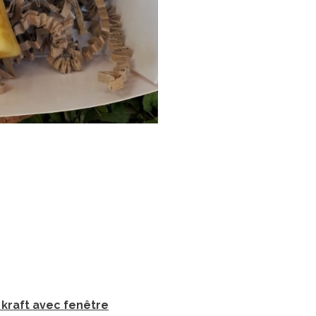
kraft avec fenêtre