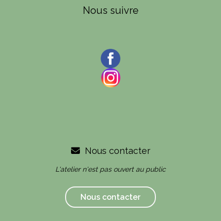
Nous suivre
Nous contacter

L'atelier n'est pas ouvert au public
Nous contacter