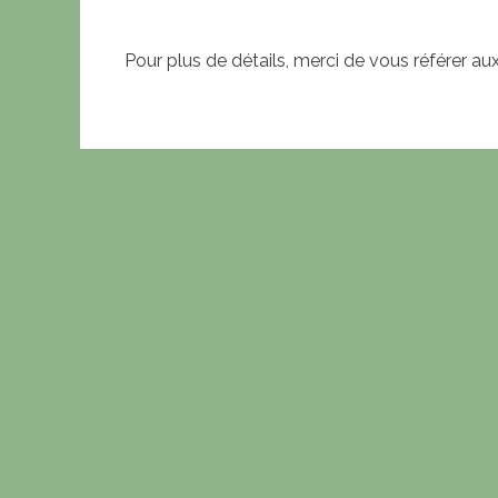
Pour plus de détails, merci de vous référer aux