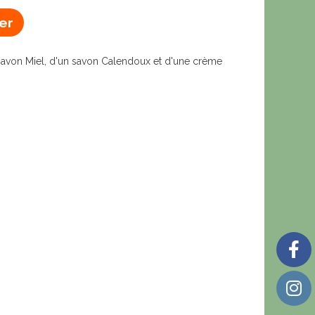
er
savon Miel, d'un savon Calendoux et d'une crème