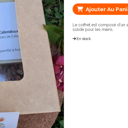
Ajouter Au Pani
Le coffret est composé d'un 
solide pour les mains.
En stock