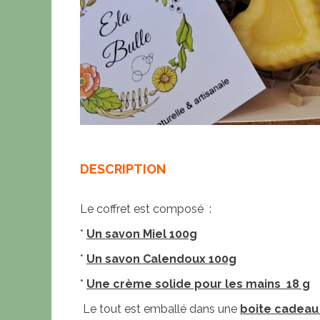
DESCRIPTION
Le coffret est composé :
*
Un savon Miel 100g
*
Un savon Calendoux 100g
*
Une crème solide pour les mains 18 g
Le tout est emballé dans une
boite cadeau 