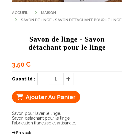
ACCUEIL
MAISON
SAVON DE LINGE - SAVON DÉTACHANT POUR LE LINGE
Savon de linge - Savon
détachant pour le linge
3,50
€
Quantité :
Ajouter Au Panier
Savon pour laver le linge.
Savon détachant pour le linge.
Fabrication française et artisanale.
En stock