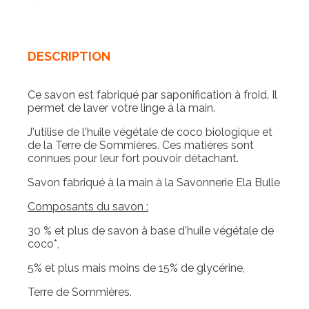
DESCRIPTION
Ce savon est fabriqué par saponification à froid. Il
permet de laver votre linge à la main.
J'utilise de l'huile végétale de coco biologique et
de la Terre de Sommières. Ces matières sont
connues pour leur fort pouvoir détachant.
Savon fabriqué à la main à la Savonnerie Ela Bulle
Composants du savon :
30 % et plus de savon à base d'huile végétale de
coco*,
5% et plus mais moins de 15% de glycérine,
Terre de Sommières.