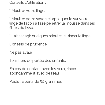
Conseils d'utilisation :
* Mouiller votre linge.
* Mouiller votre savon et appliquer le sur votre
linge de façon à faire pénétrer la mousse dans les
fibres du tissu.
* Laisser agir quelques minutes et rincer le linge.
Conseils de prudence:
Ne pas avaler.
Tenir hors de portée des enfants.
En cas de contact avec les yeux, rincer
abondamment avec de l'eau.
Poids
: à partir de 50 grammes.