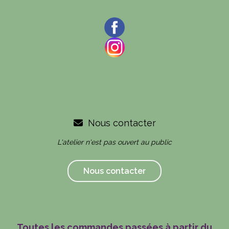
Nous contacter

L'atelier n'est pas ouvert au public
Nous contacter
Toutes les commandes passées à partir du